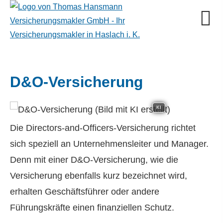
D&O-Versicherung
KI
Die Directors-and-Officers-Versicherung richtet
sich speziell an Unternehmensleiter und Manager.
Denn mit einer D&O-Versicherung, wie die
Versicherung ebenfalls kurz bezeichnet wird,
erhalten Geschäftsführer oder andere
Führungskräfte einen finanziellen Schutz.