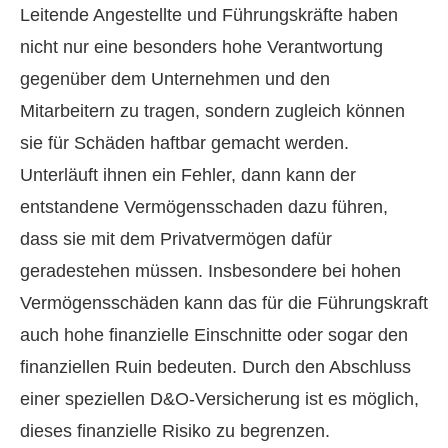
Leitende Angestellte und Führungskräfte haben
nicht nur eine besonders hohe Verantwortung
gegenüber dem Unternehmen und den
Mitarbeitern zu tragen, sondern zugleich können
sie für Schäden haftbar gemacht werden.
Unterläuft ihnen ein Fehler, dann kann der
entstandene Vermögensschaden dazu führen,
dass sie mit dem Privatvermögen dafür
geradestehen müssen. Insbesondere bei hohen
Vermögensschäden kann das für die Führungskraft
auch hohe finanzielle Einschnitte oder sogar den
finanziellen Ruin bedeuten. Durch den Abschluss
einer speziellen D&O-Versicherung ist es möglich,
dieses finanzielle Risiko zu begrenzen.