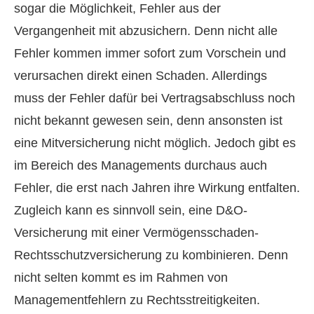
sogar die Möglichkeit, Fehler aus der
Vergangenheit mit abzusichern. Denn nicht alle
Fehler kommen immer sofort zum Vorschein und
verursachen direkt einen Schaden. Allerdings
muss der Fehler dafür bei Vertragsabschluss noch
nicht bekannt gewesen sein, denn ansonsten ist
eine Mitversicherung nicht möglich. Jedoch gibt es
im Bereich des Managements durchaus auch
Fehler, die erst nach Jahren ihre Wirkung entfalten.
Zugleich kann es sinnvoll sein, eine D&O-
Versicherung mit einer Vermögensschaden-
Rechts­schutz­ver­si­che­rung zu kombinieren. Denn
nicht selten kommt es im Rahmen von
Managementfehlern zu Rechtsstreitigkeiten.