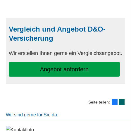
Vergleich und Angebot D&O-
Versicherung
Wir erstellen Ihnen gerne ein Vergleichsangebot.
An­ge­bot an­for­dern
Seite teilen:
Wir sind gerne für Sie da: