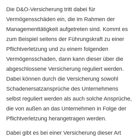
Die D&O-Versicherung tritt dabei für
Vermögensschäden ein, die im Rahmen der
Managementtätigkeit aufgetreten sind. Kommt es
zum Beispiel seitens der Führungskraft zu einer
Pflichtverletzung und zu einem folgenden
Vermögensschaden, dann kann dieser über die
abgeschlossene Versicherung reguliert werden.
Dabei können durch die Versicherung sowohl
Schadenersatzansprüche des Unternehmens
selbst reguliert werden als auch solche Ansprüche,
die von außen an das Unternehmen in Folge der
Pflichtverletzung herangetragen werden.
Dabei gibt es bei einer Versicherung dieser Art